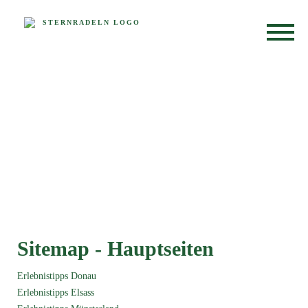
Sitemap - Hauptseiten
Erlebnistipps Donau
Erlebnistipps Elsass