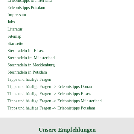
Erlebnistipps Münsterland
Erlebnistipps Potsdam
Impressum
Jobs
Literatur
Sitemap
Startseite
Sternradeln im Elsass
Sternradeln im Münsterland
Sternradeln in Mecklenburg
Sternradeln in Potsdam
Tipps und häufige Fragen
Tipps und häufige Fragen -> Erlebnistipps Donau
Tipps und häufige Fragen -> Erlebnistipps Elsass
Tipps und häufige Fragen -> Erlebnistipps Münsterland
Tipps und häufige Fragen -> Erlebnistipps Potsdam
Unsere Empfehlungen