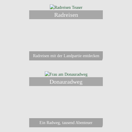
Radreisen
Radreisen mit der Landpartie entdecken
Donauradweg
Ein Radweg, tausend Abenteuer