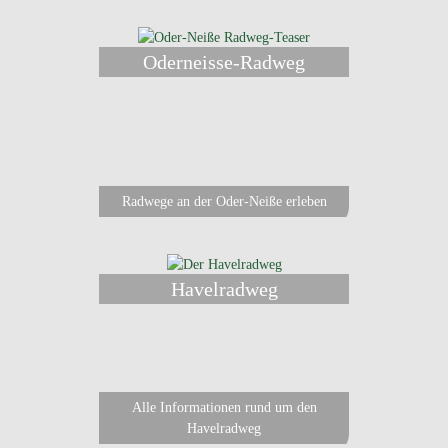
Oderneisse-Radweg
Radwege an der Oder-Neiße erleben
Havelradweg
Alle Informationen rund um den
Havelradweg