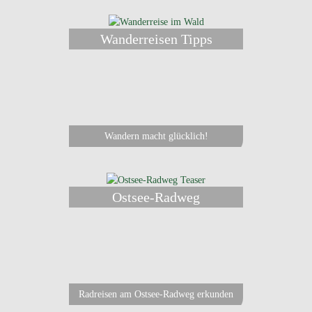
Wanderreisen Tipps
Wandern macht glücklich!
Ostsee-Radweg
Radreisen am Ostsee-Radweg erkunden